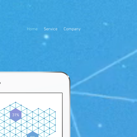
Home
Service
Company